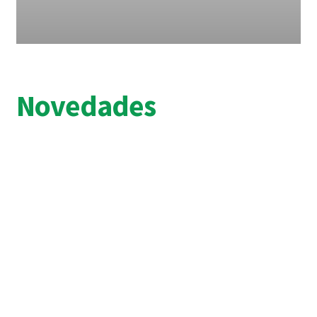
Novedades