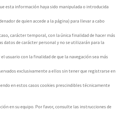
que esta información haya sido manipulada o introducida
denador de quien accede a la página) para llevar a cabo
caso, carácter temporal, con la única finalidad de hacer más
s datos de carácter personal y no se utilizarán para la
el usuario con la finalidad de que la navegación sea más
servados exclusivamente a ellos sin tener que registrarse en
siendo en estos casos cookies prescindibles técnicamente
ción en su equipo. Por favor, consulte las instrucciones de