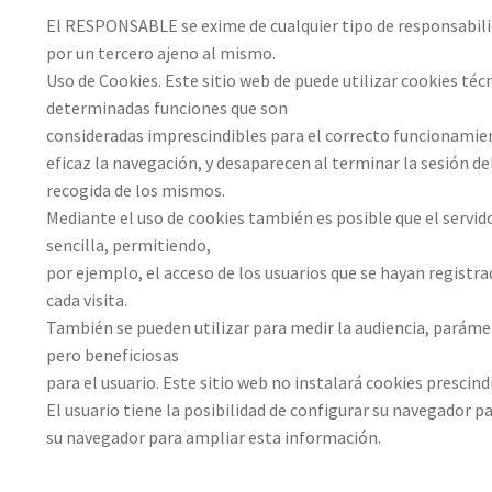
El RESPONSABLE se exime de cualquier tipo de responsabilid
por un tercero ajeno al mismo.
Uso de Cookies. Este sitio web de puede utilizar cookies téc
determinadas funciones que son
consideradas imprescindibles para el correcto funcionamiento
eficaz la navegación, y desaparecen al terminar la sesión de
recogida de los mismos.
Mediante el uso de cookies también es posible que el servid
sencilla, permitiendo,
por ejemplo, el acceso de los usuarios que se hayan registr
cada visita.
También se pueden utilizar para medir la audiencia, parámet
pero beneficiosas
para el usuario. Este sitio web no instalará cookies prescind
El usuario tiene la posibilidad de configurar su navegador pa
su navegador para ampliar esta información.