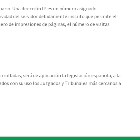
suario. Una dirección IP es un número asignado
vidad del servidor debidamente inscrito que permite el
ero de impresiones de páginas, el número de visitas
rrolladas, será de aplicación la legislación española, a la
ados con su uso los Juzgados y Tribunales más cercanos a