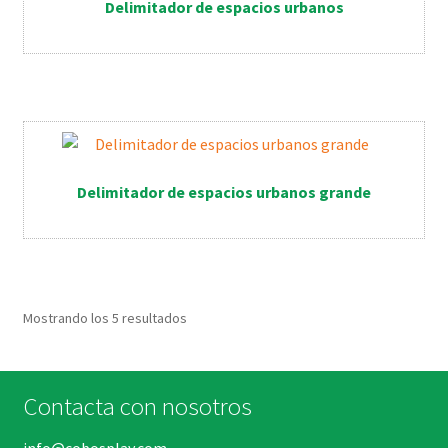
Delimitador de espacios urbanos
Delimitador de espacios urbanos grande
Mostrando los 5 resultados
Contacta con nosotros
info@cobosplay.com