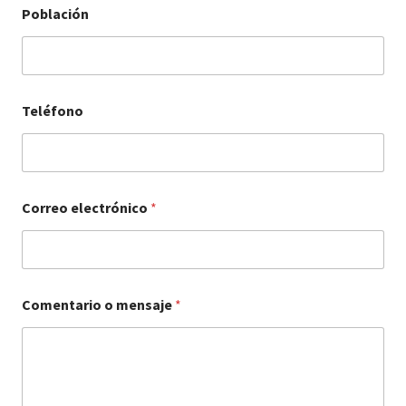
Población
Teléfono
Correo electrónico
*
Comentario o mensaje
*