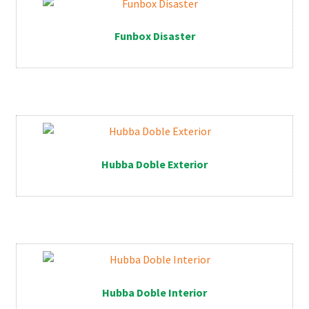
Funbox Disaster
Hubba Doble Exterior
Hubba Doble Interior