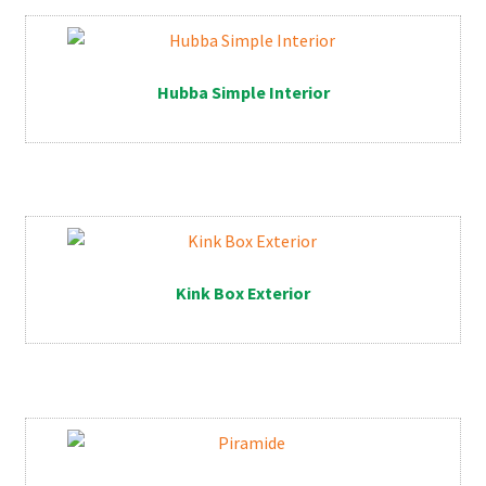
Hubba Simple Interior
Kink Box Exterior