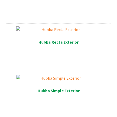
Hubba Recta Exterior
Hubba Simple Exterior