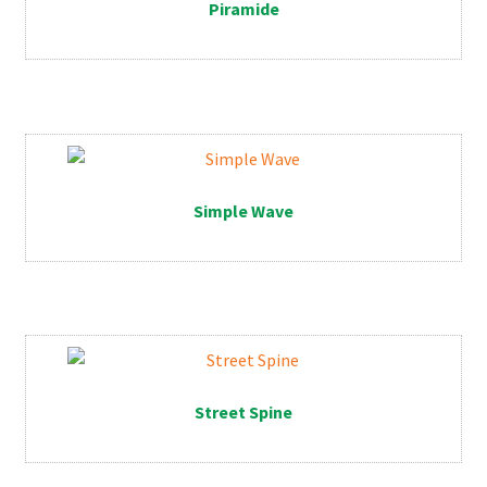
Piramide
Simple Wave
Street Spine