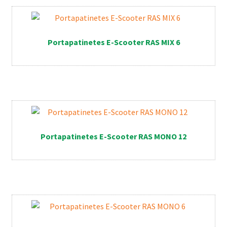
Portapatinetes E-Scooter RAS MIX 6
Portapatinetes E-Scooter RAS MONO 12