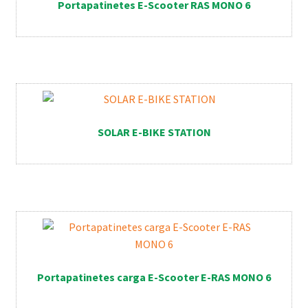
Portapatinetes E-Scooter RAS MONO 6
SOLAR E-BIKE STATION
Portapatinetes carga E-Scooter E-RAS MONO 6