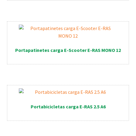
Portapatinetes carga E-Scooter E-RAS MONO 12
Portabicicletas carga E-RAS 2.5 A6