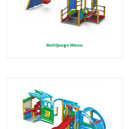
Multijuego Minou