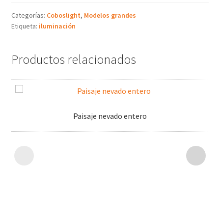
Categorías:
Coboslight
,
Modelos grandes
Etiqueta:
iluminación
Productos relacionados
Paisaje nevado entero