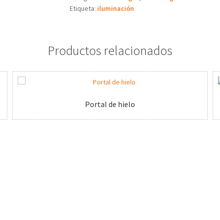
Etiqueta:
iluminación
Productos relacionados
Portal de hielo