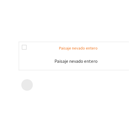
Paisaje nevado entero