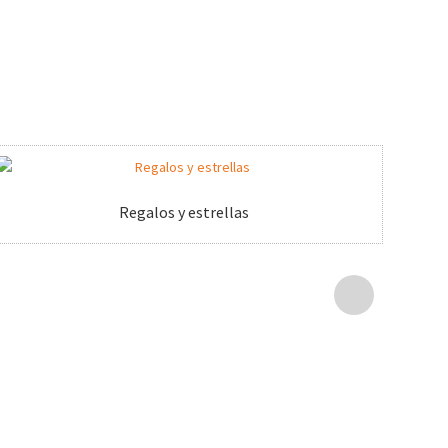
Regalos y estrellas