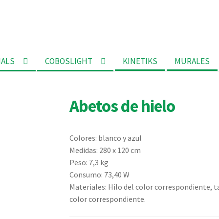
MALS
COBOSLIGHT
KINETIKS
MURALES
Abetos de hielo
Colores: blanco y azul
Medidas: 280 x 120 cm
Peso: 7,3 kg
Consumo: 73,40 W
Materiales: Hilo del color correspondiente, t
color correspondiente.