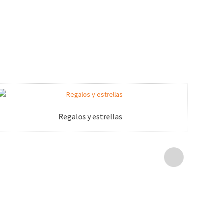
Regalos y estrellas