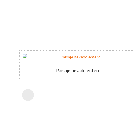
Paisaje nevado entero