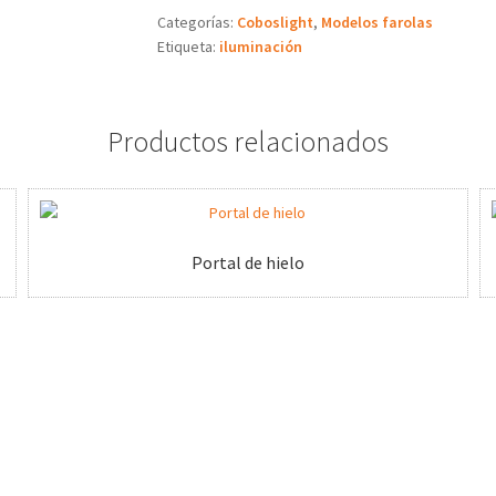
Categorías:
Coboslight
,
Modelos farolas
Etiqueta:
iluminación
Productos relacionados
Portal de hielo