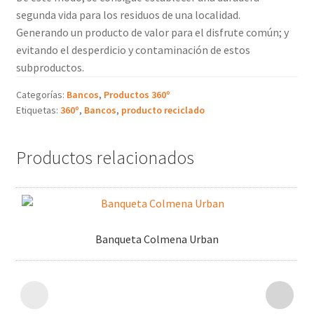
segunda vida para los residuos de una localidad.
Generando un producto de valor para el disfrute común; y
evitando el desperdicio y contaminación de estos
subproductos.
Categorías:
Bancos
,
Productos 360º
Etiquetas:
360º
,
Bancos
,
producto reciclado
Productos relacionados
Banqueta Colmena Urban