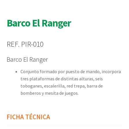
Barco El Ranger
REF. PIR-010
Barco El Ranger
Conjunto formado por puesto de mando, incorpora
tres plataformas de distintas alturas, seis
toboganes, escalerilla, red trepa, barra de
bomberos y mesita de juegos.
FICHA TÉCNICA