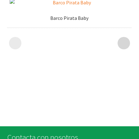
Barco Pirata Baby
Contacta con nosotros