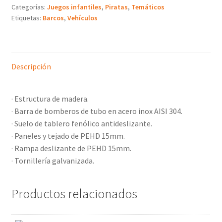
Categorías:
Juegos infantiles
,
Piratas
,
Temáticos
Etiquetas:
Barcos
,
Vehículos
Descripción
· Estructura de madera.
· Barra de bomberos de tubo en acero inox AISI 304.
· Suelo de tablero fenólico antideslizante.
· Paneles y tejado de PEHD 15mm.
· Rampa deslizante de PEHD 15mm.
· Tornillería galvanizada.
Productos relacionados