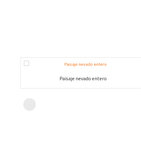
Paisaje nevado entero