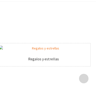
Regalos y estrellas