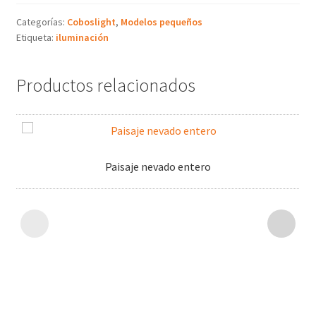
Categorías:
Coboslight
,
Modelos pequeños
Etiqueta:
iluminación
Productos relacionados
Paisaje nevado entero