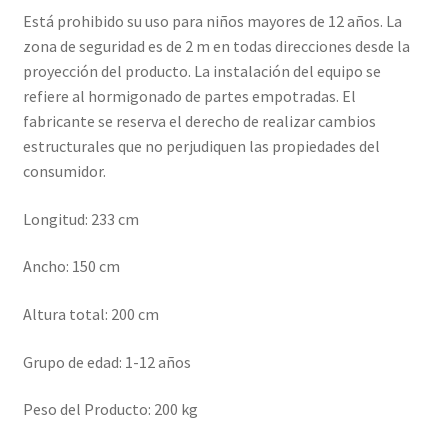
Está prohibido su uso para niños mayores de 12 años. La
zona de seguridad es de 2 m en todas direcciones desde la
proyección del producto. La instalación del equipo se
refiere al hormigonado de partes empotradas. El
fabricante se reserva el derecho de realizar cambios
estructurales que no perjudiquen las propiedades del
consumidor.
Longitud: 233 cm
Ancho: 150 cm
Altura total: 200 cm
Grupo de edad: 1-12 años
Peso del Producto: 200 kg