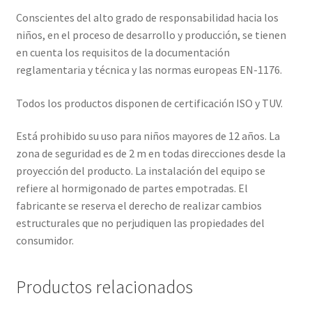
Conscientes del alto grado de responsabilidad hacia los
niños, en el proceso de desarrollo y producción, se tienen
en cuenta los requisitos de la documentación
reglamentaria y técnica y las normas europeas EN-1176.
Todos los productos disponen de certificación ISO y TUV.
Está prohibido su uso para niños mayores de 12 años. La
zona de seguridad es de 2 m en todas direcciones desde la
proyección del producto. La instalación del equipo se
refiere al hormigonado de partes empotradas. El
fabricante se reserva el derecho de realizar cambios
estructurales que no perjudiquen las propiedades del
consumidor.
Productos relacionados