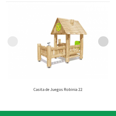
Casita de Juegos Robinia 22