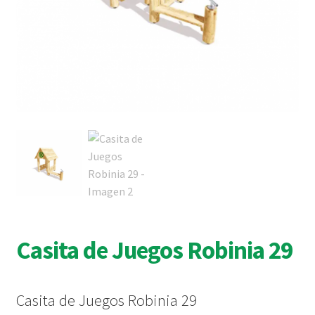
Casita de Juegos Robinia 29
Casita de Juegos Robinia 29