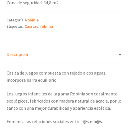
Zona de seguridad: 34,8 m2
Categoría:
Robinia
Etiquetas:
Casitas
,
robinia
Descripción
Casita de juegos compuesta con tejado a dos aguas,
incorpora barra equilibrio.
Los juegos infantiles de la gama Robinia son totalmente
ecológicos, fabricados con madera natural de acacia, por lo
tanto con una mejor durabilidad y apariencia estética.
Fomenta las relaciones sociales entre l@s niñ@s.