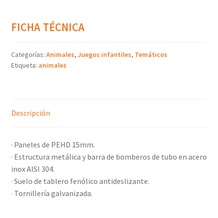
FICHA TÉCNICA
Categorías:
Animales
,
Juegos infantiles
,
Temáticos
Etiqueta:
animales
Descripción
· Paneles de PEHD 15mm.
· Estructura metálica y barra de bomberos de tubo en acero
inox AISI 304.
· Suelo de tablero fenólico antideslizante.
· Tornillería galvanizada.