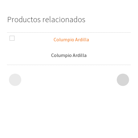
Productos relacionados
Columpio Ardilla