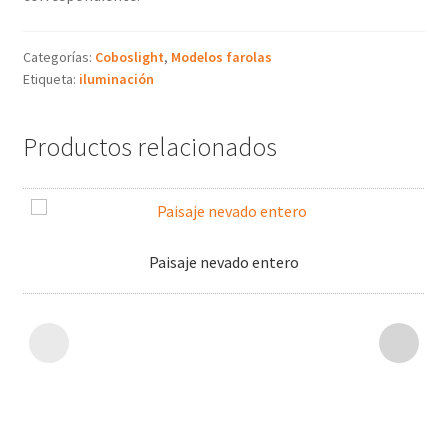
Categorías:
Coboslight
,
Modelos farolas
Etiqueta:
iluminación
Productos relacionados
Paisaje nevado entero