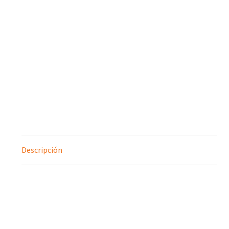
Descripción