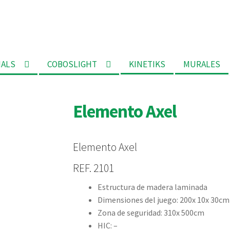
MALS
COBOSLIGHT
KINETIKS
MURALES
Elemento Axel
Elemento Axel
REF. 2101
Estructura de madera laminada
Dimensiones del juego: 200x 10x 30cm
Zona de seguridad: 310x 500cm
HIC: –