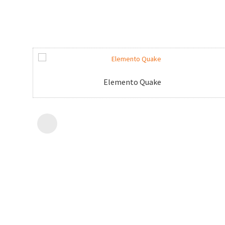
Elemento Quake