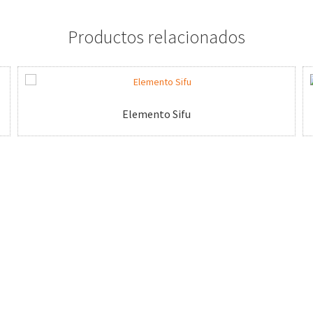
Productos relacionados
Elemento Sifu