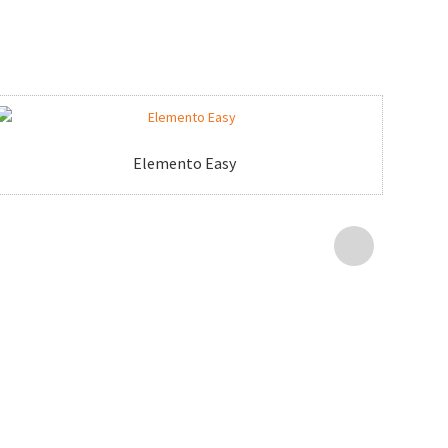
Elemento Easy