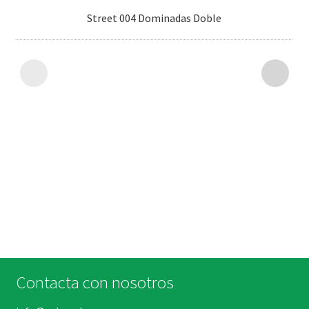
Street 004 Dominadas Doble
Contacta con nosotros