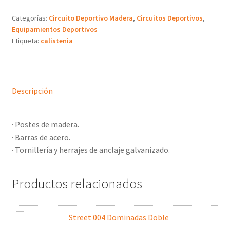
Categorías:
Circuito Deportivo Madera
,
Circuitos Deportivos
,
Equipamientos Deportivos
Etiqueta:
calistenia
Descripción
· Postes de madera.
· Barras de acero.
· Tornillería y herrajes de anclaje galvanizado.
Productos relacionados