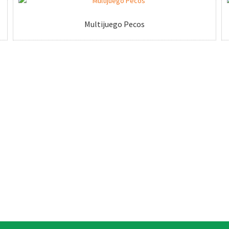
Multijuego Pecos