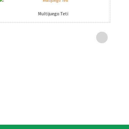
Multijuego Teti