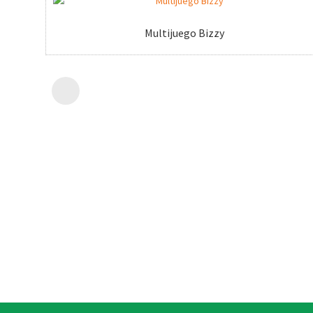
Multijuego Bizzy