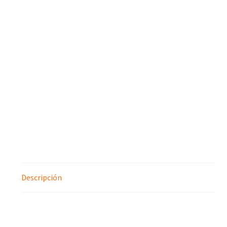
Descripción