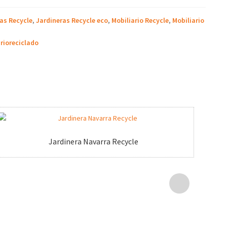
as Recycle
,
Jardineras Recycle eco
,
Mobiliario Recycle
,
Mobiliario
rioreciclado
Jardinera Navarra Recycle