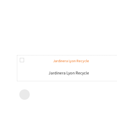
Jardinera Lyon Recycle