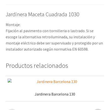
Jardinera Maceta Cuadrada 1030
Montaje:
Fijación al pavimento con tornilleria o lastrado. Si se
escoge la alternativa retroiluminada, su instalación y
montaje eléctrico debe ser supervisado y protegido por un
instalador autorizado según normativa EN 60598.
Productos relacionados
Jardinera Barcelona 130