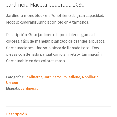
Jardinera Maceta Cuadrada 1030
Jardinera monoblock en Polietileno de gran capacidad.
Modelo cuadrangular disponible en 4 tamaños.
Descripción: Gran jardinera de polietileno, gama de
colores, fácil de manejar, plantado de grandes arbustos.
Combinaciones: Una sola pieza de llenado total. Dos
piezas con llenado parcial con o sin retro-iluminación.
Combinable en dos colores masa.
Categorías:
Jardineras
,
Jardineras Polietileno
,
Mobiliario
Urbano
Etiqueta:
Jardineras
Descripción