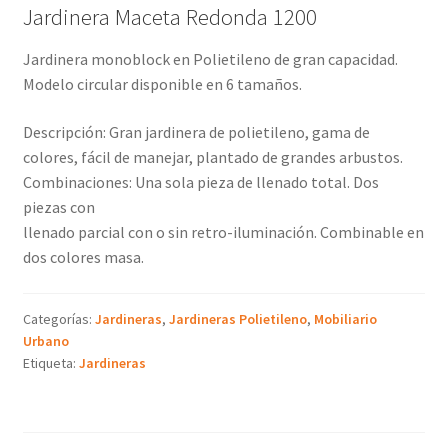
Jardinera Maceta Redonda 1200
Jardinera monoblock en Polietileno de gran capacidad.
Modelo circular disponible en 6 tamaños.
Descripción: Gran jardinera de polietileno, gama de
colores, fácil de manejar, plantado de grandes arbustos.
Combinaciones: Una sola pieza de llenado total. Dos
piezas con
llenado parcial con o sin retro-iluminación. Combinable en
dos colores masa.
Categorías:
Jardineras
,
Jardineras Polietileno
,
Mobiliario
Urbano
Etiqueta:
Jardineras