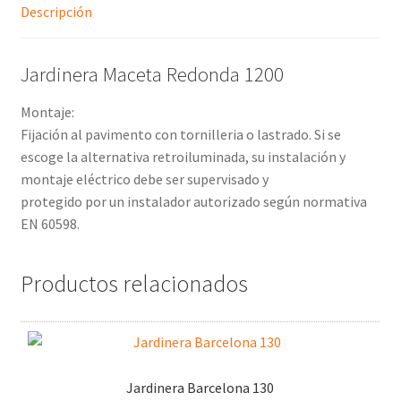
Descripción
Jardinera Maceta Redonda 1200
Montaje:
Fijación al pavimento con tornilleria o lastrado. Si se
escoge la alternativa retroiluminada, su instalación y
montaje eléctrico debe ser supervisado y
protegido por un instalador autorizado según normativa
EN 60598.
Productos relacionados
Jardinera Barcelona 130