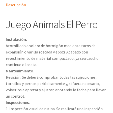
Descripción
Juego Animals El Perro
Instalación.
Atornillado a solera de hormigón mediante tacos de
expansión o varilla roscada y epoxi. Acabado con
revestimiento de material compactado, ya sea caucho
continuo o loseta.
Mantenimiento.
Revisión: Se deberá comprobar todas las sujecciones,
tornillos y pernos periódicamente y, si fuera necesario,
volverlos a apretar y ajustar, anotando la fecha para llevar
un control.
Inspecciones.
1. Inspección visual de rutina. Se realizará una inspección