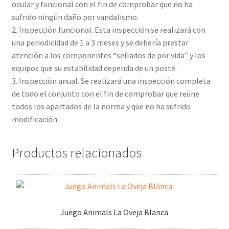
ocular y funcional con el fin de comprobar que no ha
sufrido ningún daño por vandalismo.
2. Inspección funcional. Esta inspección se realizará con
una periodicidad de 1 a 3 meses y se debería prestar
atención a los componentes “sellados de por vida” y los
equipos que su estabilidad dependa de un poste.
3. Inspección anual. Se realizará una inspección completa
de todo el conjunto con el fin de comprobar que reúne
todos los apartados de la norma y que no ha sufrido
modificación.
Productos relacionados
Juego Animals La Oveja Blanca