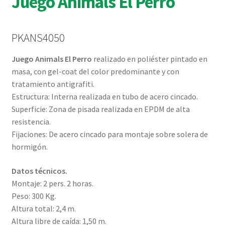
Juego Animals El Perro
PKANS4050
Juego Animals El Perro
realizado en poliéster pintado en
masa, con gel-coat del color predominante y con
tratamiento antigrafiti.
Estructura: Interna realizada en tubo de acero cincado.
Superficie: Zona de pisada realizada en EPDM de alta
resistencia.
Fijaciones: De acero cincado para montaje sobre solera de
hormigón.
Datos técnicos.
Montaje: 2 pers. 2 horas.
Peso: 300 Kg.
Altura total: 2,4 m.
Altura libre de caída: 1,50 m.