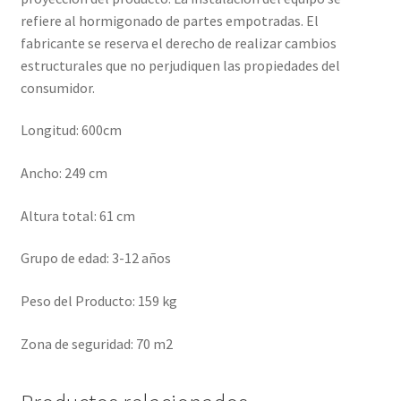
refiere al hormigonado de partes empotradas. El
fabricante se reserva el derecho de realizar cambios
estructurales que no perjudiquen las propiedades del
consumidor.
Longitud: 600cm
Ancho: 249 cm
Altura total: 61 cm
Grupo de edad: 3-12 años
Peso del Producto: 159 kg
Zona de seguridad: 70 m2