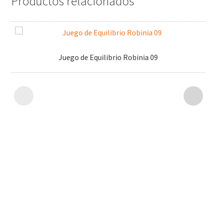
Productos relacionados
Juego de Equilibrio Robinia 09