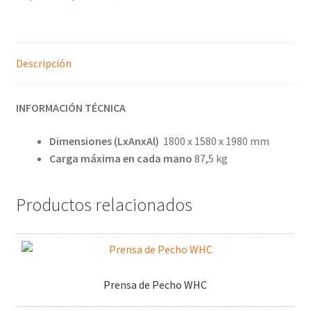
Descripción
INFORMACIÓN TÉCNICA
Dimensiones (LxAnxAl)
1800 x 1580 x 1980 mm
Carga máxima en cada mano
87,5 kg
Productos relacionados
Prensa de Pecho WHC