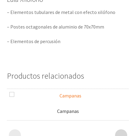
– Elementos tubulares de metal con efecto xilófono
– Postes octagonales de aluminio de 70x70mm
– Elementos de percusión
Productos relacionados
Campanas