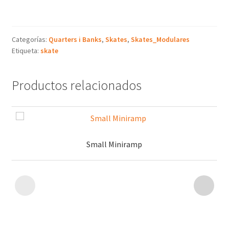
Categorías:
Quarters i Banks
,
Skates
,
Skates_Modulares
Etiqueta:
skate
Productos relacionados
Small Miniramp