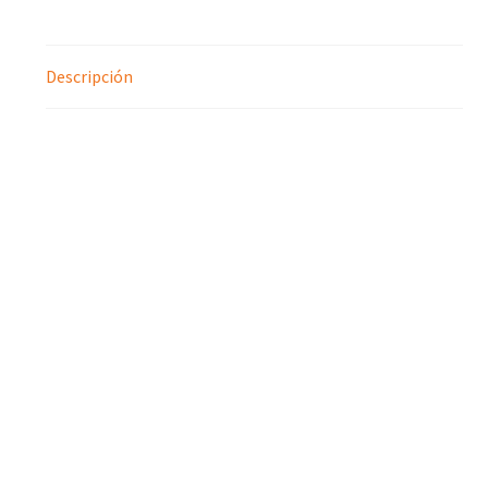
Descripción