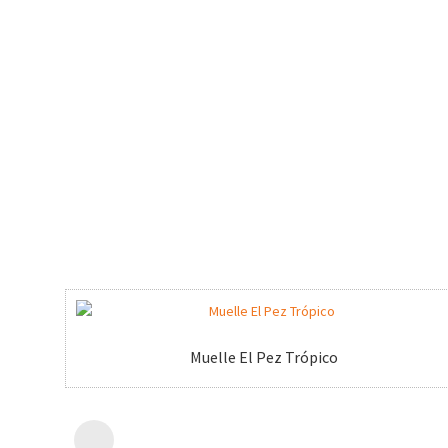
Muelle El Pez Trópico