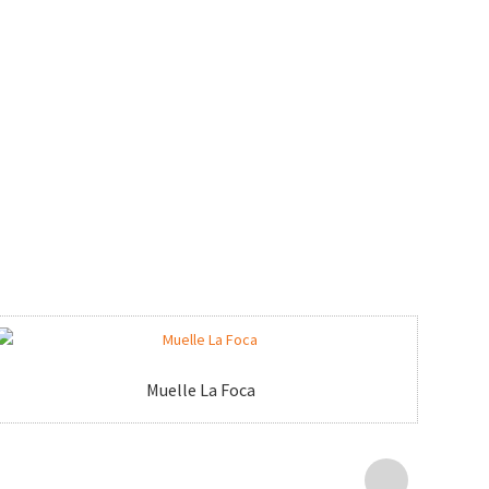
Muelle La Foca