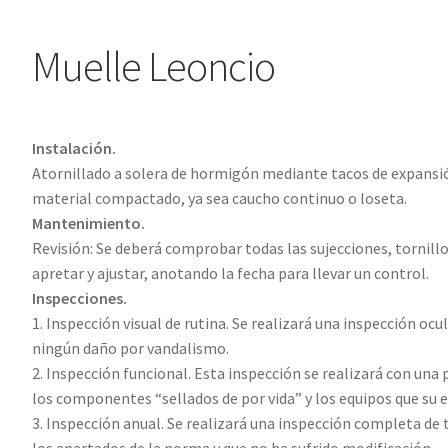
Muelle Leoncio
Instalación.
Atornillado a solera de hormigón mediante tacos de expansión
material compactado, ya sea caucho continuo o loseta.
Mantenimiento.
Revisión: Se deberá comprobar todas las sujecciones, tornillo
apretar y ajustar, anotando la fecha para llevar un control.
Inspecciones.
1. Inspección visual de rutina. Se realizará una inspección oc
ningún daño por vandalismo.
2. Inspección funcional. Esta inspección se realizará con una 
los componentes “sellados de por vida” y los equipos que su 
3. Inspección anual. Se realizará una inspección completa de