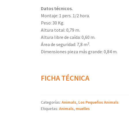
Datos técnicos.
Montaje: 1 pers. 1/2 hora.
Peso: 30 Kg.
Altura total: 0,79 m.
Altura libre de caída: 0,60 m.
Área de seguridad: 7,8 m².
Dimensiones pieza más grande: 0,84 m.
FICHA TÉCNICA
Categorías:
Animals
,
Los Pequeños Animals
Etiquetas:
Animals
,
muelles