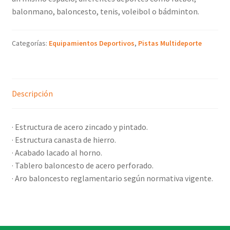
balonmano, baloncesto, tenis, voleibol o bádminton.
Categorías:
Equipamientos Deportivos
,
Pistas Multideporte
Descripción
· Estructura de acero zincado y pintado.
· Estructura canasta de hierro.
· Acabado lacado al horno.
· Tablero baloncesto de acero perforado.
· Aro baloncesto reglamentario según normativa vigente.