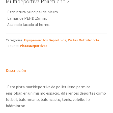
Multideportiva Polietileno 2
· Estructura principal de hierro.
· Lamas de PEHD 15mm.
· Acabado lacado al horno.
Categorías:
Equipamientos Deportivos
,
Pistas Multideporte
Etiqueta:
PistasDeportivas
Descripción
· Esta pista mutideportiva de polietileno permite
englobar, en un mismo espacio, diferentes deportes como
fútbol, balonmano, baloncesto, tenis, voleibol o
bádminton.