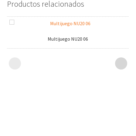
Productos relacionados
Multijuego NU20 06