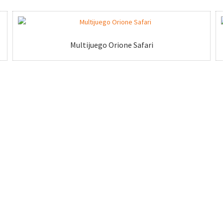
Multijuego Orione Safari