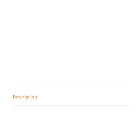
Descripción