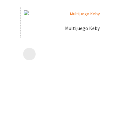
Multijuego Keby