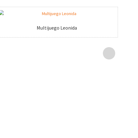
Multijuego Leonida