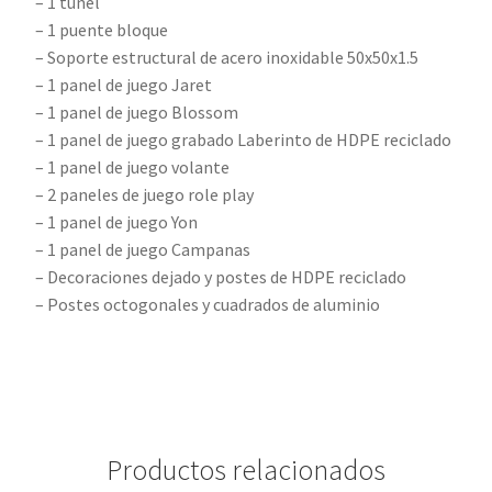
– 1 túnel
– 1 puente bloque
– Soporte estructural de acero inoxidable 50x50x1.5
– 1 panel de juego Jaret
– 1 panel de juego Blossom
– 1 panel de juego grabado Laberinto de HDPE reciclado
– 1 panel de juego volante
– 2 paneles de juego role play
– 1 panel de juego Yon
– 1 panel de juego Campanas
– Decoraciones dejado y postes de HDPE reciclado
– Postes octogonales y cuadrados de aluminio
Productos relacionados