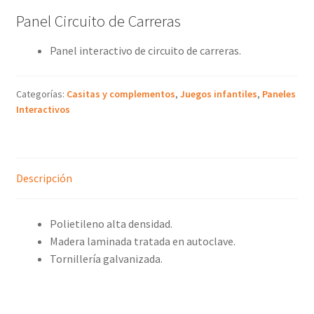
Panel Circuito de Carreras
Panel interactivo de circuito de carreras.
Categorías:
Casitas y complementos
,
Juegos infantiles
,
Paneles
Interactivos
Descripción
Polietileno alta densidad.
Madera laminada tratada en autoclave.
Tornillería galvanizada.