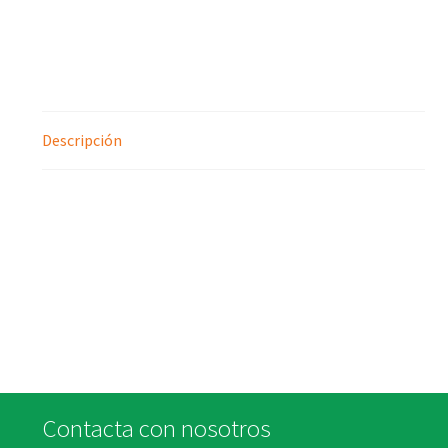
Descripción
Contacta con nosotros