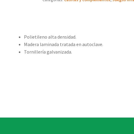
Polietileno alta densidad.
Madera laminada tratada en autoclave.
Tornillería galvanizada.