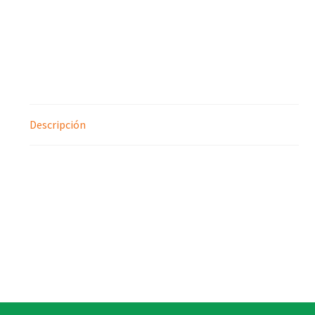
Descripción