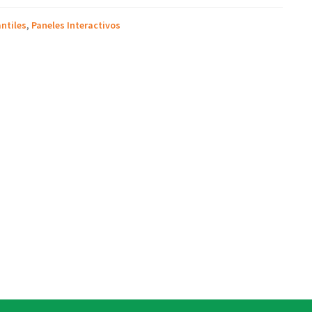
ntiles
,
Paneles Interactivos