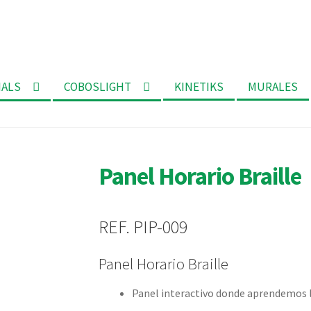
MALS
COBOSLIGHT
KINETIKS
MURALES
Panel Horario Braille
REF. PIP-009
Panel Horario Braille
Panel interactivo donde aprendemos l