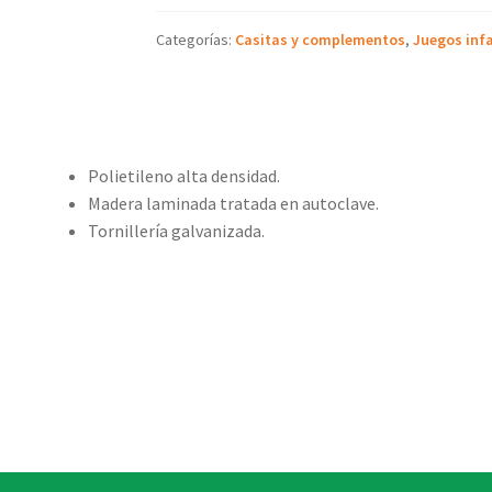
Categorías:
Casitas y complementos
,
Juegos infa
Polietileno alta densidad.
Madera laminada tratada en autoclave.
Tornillería galvanizada.