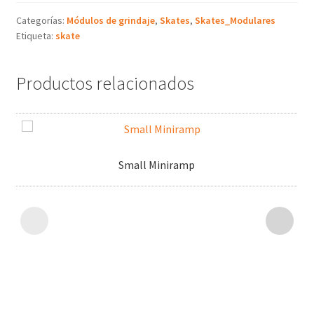
Categorías:
Módulos de grindaje
,
Skates
,
Skates_Modulares
Etiqueta:
skate
Productos relacionados
Small Miniramp