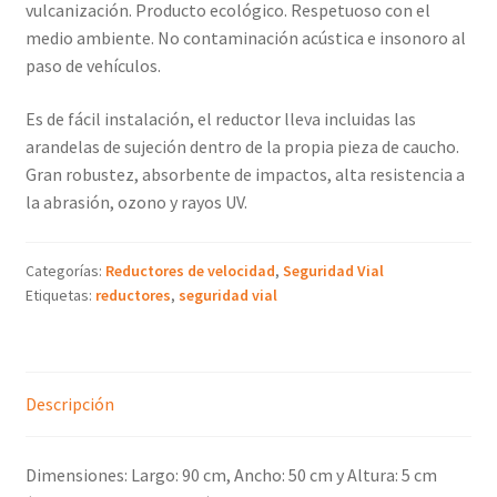
vulcanización. Producto ecológico. Respetuoso con el
medio ambiente. No contaminación acústica e insonoro al
paso de vehículos.
Es de fácil instalación, el reductor lleva incluidas las
arandelas de sujeción dentro de la propia pieza de caucho.
Gran robustez, absorbente de impactos, alta resistencia a
la abrasión, ozono y rayos UV.
Categorías:
Reductores de velocidad
,
Seguridad Vial
Etiquetas:
reductores
,
seguridad vial
Descripción
Dimensiones: Largo: 90 cm, Ancho: 50 cm y Altura: 5 cm