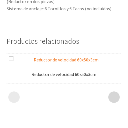
(Reductor en dos piezas).
Sistema de anclaje: 6 Tornillos y 6 Tacos (no incluidos).
Productos relacionados
Reductor de velocidad 60x50x3cm