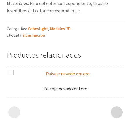
Materiales: Hilo del color correspondiente, tiras de
bombillas del color correspondiente.
Categorías:
Coboslight
,
Modelos 3D
Etiqueta:
iluminación
Productos relacionados
Paisaje nevado entero