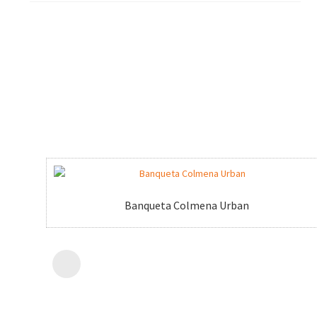
Banqueta Colmena Urban