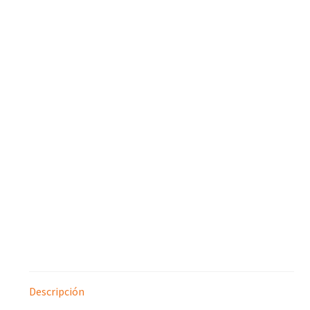
Descripción