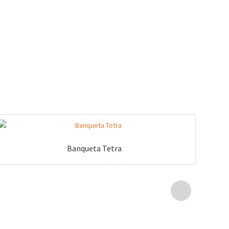
Banqueta Tetra