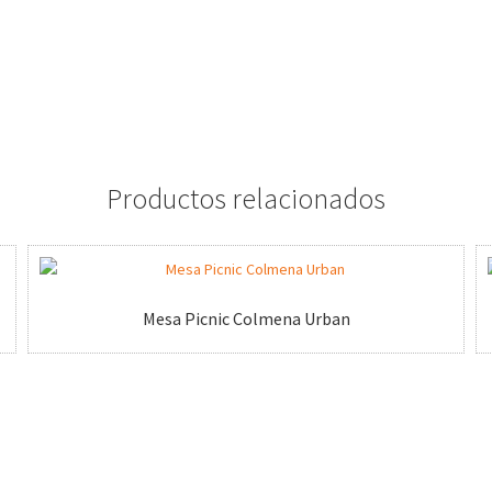
Productos relacionados
Mesa Picnic Colmena Urban