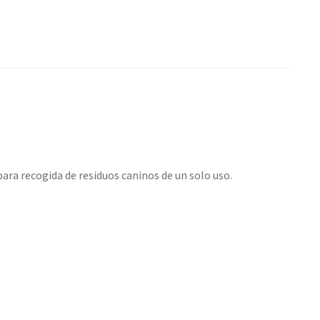
ra recogida de residuos caninos de un solo uso.