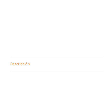
Descripción