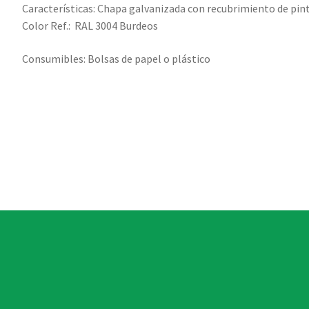
Características:
Chapa galvanizada con recubrimiento de pint
Color
Ref.: RAL 3004 Burdeos
Consumibles: Bolsas de papel o plástico