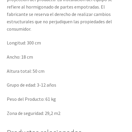
refiere al hormigonado de partes empotradas. El
fabricante se reserva el derecho de realizar cambios
estructurales que no perjudiquen las propiedades del
consumidor.
Longitud: 300 cm
Ancho: 18 cm
Altura total: 50 cm
Grupo de edad: 3-12 años
Peso del Producto: 61 kg
Zona de seguridad: 29,2 m2