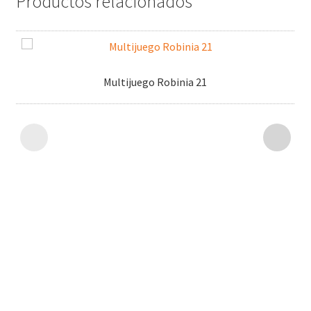
Productos relacionados
Multijuego Robinia 21