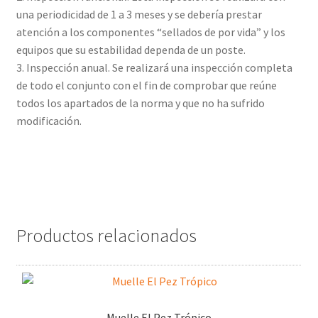
una periodicidad de 1 a 3 meses y se debería prestar
atención a los componentes “sellados de por vida” y los
equipos que su estabilidad dependa de un poste.
3. Inspección anual. Se realizará una inspección completa
de todo el conjunto con el fin de comprobar que reúne
todos los apartados de la norma y que no ha sufrido
modificación.
Productos relacionados
Muelle El Pez Trópico