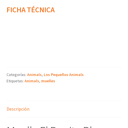
FICHA TÉCNICA
Categorías:
Animals
,
Los Pequeños Animals
Etiquetas:
Animals
,
muelles
Descripción