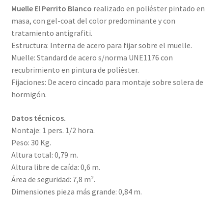
Muelle El Perrito Blanco
realizado en poliéster pintado en
masa, con gel-coat del color predominante y con
tratamiento antigrafiti.
Estructura: Interna de acero para fijar sobre el muelle.
Muelle: Standard de acero s/norma UNE1176 con
recubrimiento en pintura de poliéster.
Fijaciones: De acero cincado para montaje sobre solera de
hormigón.
Datos técnicos.
Montaje: 1 pers. 1/2 hora.
Peso: 30 Kg.
Altura total: 0,79 m.
Altura libre de caída: 0,6 m.
Área de seguridad: 7,8 m².
Dimensiones pieza más grande: 0,84 m.