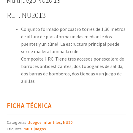
Multijuego NU20 13
REF. NU2013
Conjunto formado por cuatro torres de 1,30 metros
de altura de plataforma unidas mediante dos
puentes y un túnel. La estructura principal puede
ser de madera laminada o de
Composite HRC. Tiene tres accesos por escalera de
barrotes antideslizantes, dos toboganes de salida,
dos barras de bomberos, dos tiendas y un juego de
anillas.
FICHA TÉCNICA
Categorías:
Juegos infantiles
,
NU20
Etiqueta:
multijuegos