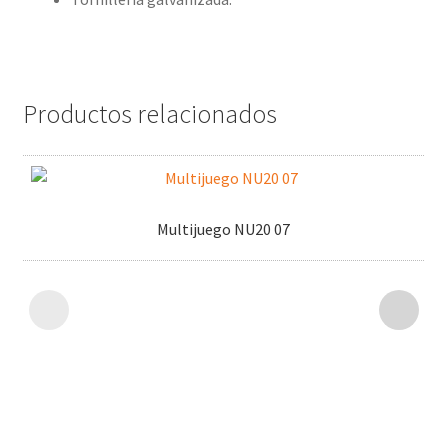
Productos relacionados
Multijuego NU20 07