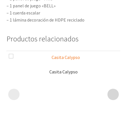
– 1 panel de juego «BELL»
– 1 cuerda escalar
– 1 lámina decoración de HDPE reciclado
Productos relacionados
Casita Calypso