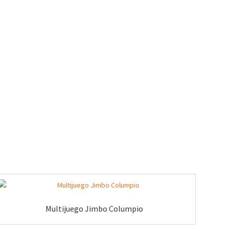
Multijuego Jimbo Columpio