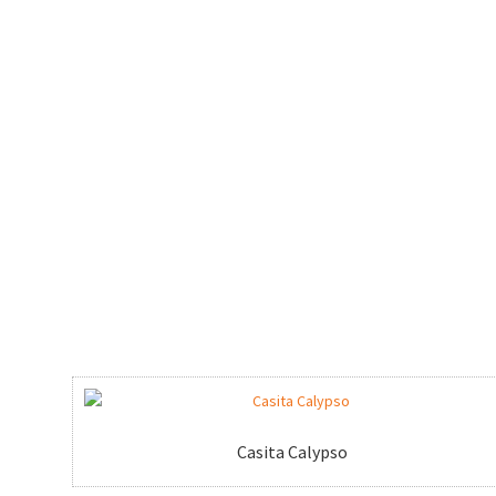
Casita Calypso