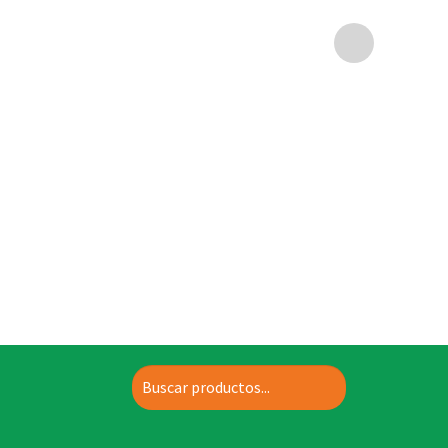
Buscar