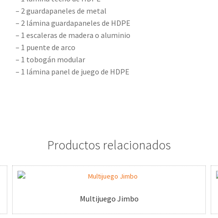
– 2 guardapaneles de metal
– 2 lámina guardapaneles de HDPE
– 1 escaleras de madera o aluminio
– 1 puente de arco
– 1 tobogán modular
– 1 lámina panel de juego de HDPE
Productos relacionados
Multijuego Jimbo