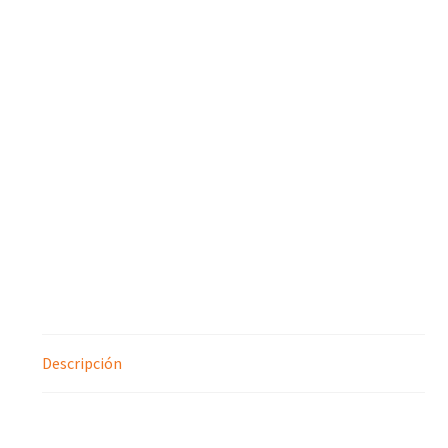
Descripción