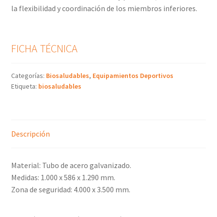
la flexibilidad y coordinación de los miembros inferiores.
FICHA TÉCNICA
Categorías:
Biosaludables
,
Equipamientos Deportivos
Etiqueta:
biosaludables
Descripción
Material: Tubo de acero galvanizado.
Medidas: 1.000 x 586 x 1.290 mm.
Zona de seguridad: 4.000 x 3.500 mm.