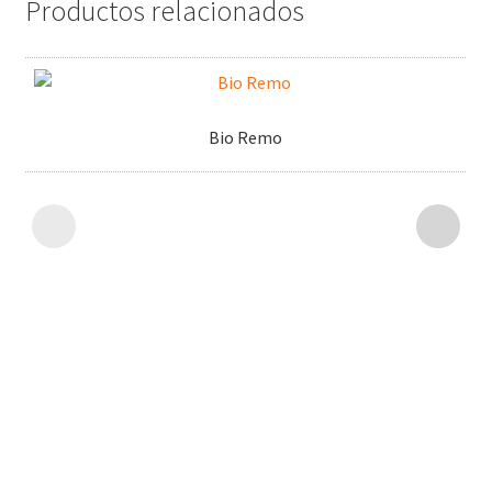
Productos relacionados
Bio Remo