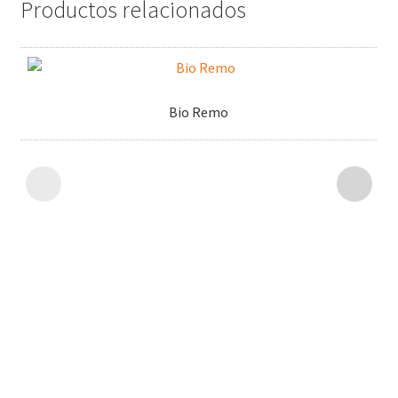
Productos relacionados
Bio Remo