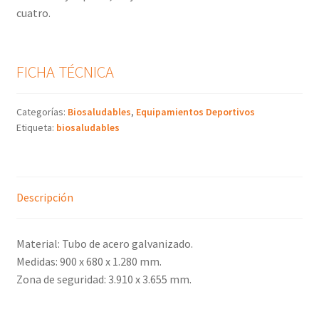
cuatro.
FICHA TÉCNICA
Categorías:
Biosaludables
,
Equipamientos Deportivos
Etiqueta:
biosaludables
Descripción
Material: Tubo de acero galvanizado.
Medidas: 900 x 680 x 1.280 mm.
Zona de seguridad: 3.910 x 3.655 mm.