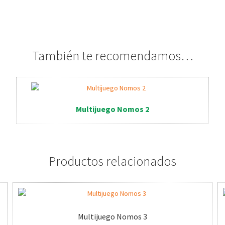
También te recomendamos…
Multijuego Nomos 2
Productos relacionados
Multijuego Nomos 3