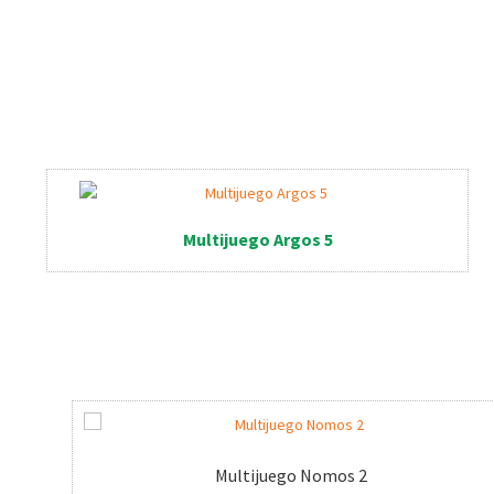
Multijuego Argos 5
Multijuego Nomos 2