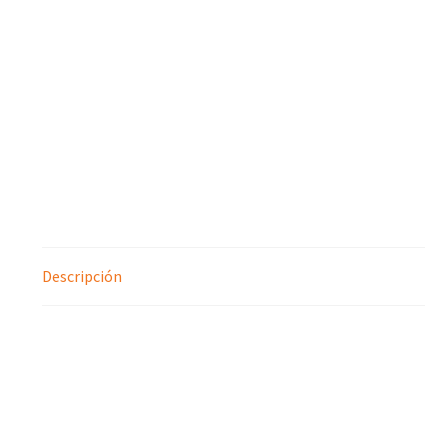
Descripción