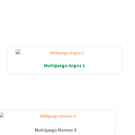
Multijuego Argos 1
Multijuego Nomos 4