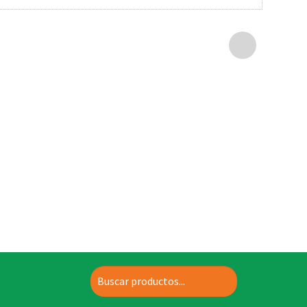
Buscar