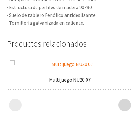
· Estructura de perfiles de madera 90×90.
· Suelo de tablero Fenólico antideslizante.
· Tornillería galvanizada en caliente.
Productos relacionados
Multijuego NU20 07